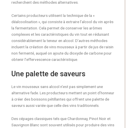
recherchent des méthodes alternatives.
Certains producteurs utilisent la technique de la «
déalcoolisation », qui consiste à extraire l’alcool du vin après
la fermentation. Cela permet de conserver les arômes
complexes et les caractéristiques du vin tout en réduisant
considérablement la teneur en alcool. D’autres méthodes
incluent la création de vins mousseux à partir de jus de raisin
non fermenté, auquel on ajoute du dioxyde de carbone pour
obtenir l’effervescence caractéristique.
Une palette de saveurs
Le vin mousseux sans alcool n’est pas simplement une
alternative fade. Les producteurs mettent un point d’honneur
à créer des boissons pétillantes qui offrent une palette de
saveurs aussi variée que celle des vins traditionnels.
Des cépages classiques tels que Chardonnay, Pinot Noir et
Sauvignon Blanc sont souvent utilisés pour produire des vins