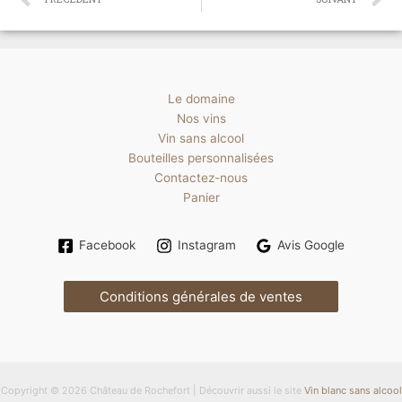
Le domaine
Nos vins
Vin sans alcool
Bouteilles personnalisées
Contactez-nous
Panier
Facebook
Instagram
Avis Google
Conditions générales de ventes
Copyright © 2026 Château de Rochefort | Découvrir aussi le site
Vin blanc sans alcool