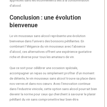
appréciés sans les inconvénients liés à la consommation
d’alcool.
Conclusion : une évolution
bienvenue
Le vin mousseux sans alcool représente une évolution
bienvenue dans l’univers des boissons pétillantes. En
combinant l’élégance du vin mousseux avec l’absence
d’alcool, ces alternatives offrent une expérience gustative
riche et diverse pour tous les amateurs de vin.
Que ce soit pour célébrer une occasion spéciale,
accompagner un repas ou simplement profiter d’un moment
de détente, le vin mousseux sans alcool trouve sa place dans
nos verres et dans nos cœurs. Avec l’innovation continue
dans l’industrie vinicole, cette option sans alcool pourrait bien
devenir la norme pour ceux qui cherchent à savourer le plaisir
pétillant du vin sans compromettre leur bien-être.