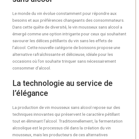
Le monde du vin évolue constamment pour répondre aux
besoins et aux préférences changeants des consommateurs.
Dans cette quête de diversité, le vin mousseux sans alcool a
émergé comme une option intrigante pour ceux qui souhaitent
savourer les délices pétillants du vin sans les effets de
l’alcool. Cette nouvelle catégorie de boissons propose une
alternative rafraîchissante et délicieuse, idéale pour les
occasions où l’on souhaite trinquer sans nécessairement
consommer d’alcool.
La technologie au service de
l’élégance
La production de vin mousseux sans alcool repose sur des
techniques innovantes qui préservent le caractère pétillant
tout en éliminant l’alcool. Traditionnellement, la fermentation
alcoolique est le processus clé dans la création du vin
mousseux, mais les producteurs de ces alternatives