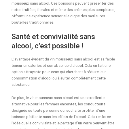
mousseux sans alcool. Ces boissons peuvent présenter des
notes fruitées, florales et même des arômes plus complexes,
offrant une expérience sensorielle digne des meilleures
bouteilles traditionnelles.
Santé et convivialité sans
alcool, c’est possible !
L’avantage évident du vin mousseux sans alcool est sa faible
teneur en calories et son absence d’alcool. Cela en fait une
option attrayante pour ceux qui cherchent à réduire leur
consommation d’alcool ou à éviter complètement cette
substance.
De plus, le vin mousseux sans alcool est une excellente
alternative pour les femmes enceintes, les conducteurs
désignés ou toute personne qui souhaite profiter d’une
boisson pétillante sans les effets de l’alcool. Cela renforce
l’idée que la convivialité et le partage d’un verre peuvent être