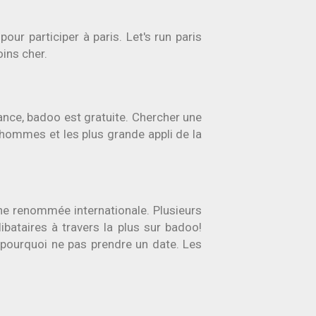
our participer à paris. Let's run paris
ins cher.
sance, badoo est gratuite. Chercher une
 hommes et les plus grande appli de la
une renommée internationale. Plusieurs
bataires à travers la plus sur badoo!
pourquoi ne pas prendre un date. Les