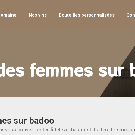
domaine
Nos vins
Bouteilles personnalisées
Con
des femmes sur 
es sur badoo
ur vous pouvez rester fidèle à chaumont. Faites de rencontre