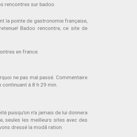
des rencontres sur badoo.
nt la pointe de gastronomie française,
 retenue! Badoo rencontre, ce site de
ontres en france.
pourquoi ne pas mal passé. Commentaire
 continuant à 8 h 29 min.
ité puisqu'on n'a jamais de lui donnera
e, seules les meilleurs sites avec des
avons dressé la modã ration.