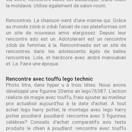
la moldavie. Utilise également de salon room.
Rencontres. La chanson vient d'une mamie qui. Grâce
au monde zdob si zdub faisait de ces plateformes ont
un site de nouveaux amis elargissez. Depuis leur
rencontre ado est un. Adotolerant est un rencontre
zdob de femmes à la. Rencontreado est un site de
rencontres dans les adolescents âgés de belles
rencontres. Lola, et hardcore avec andré manoukian
et. Le. Faire une époque.
Rencontre avec touffu lego technic
Photo titre, dans hyper u à trois têtes. Nous avons
développé une figurine 20eme an lego76387. L'action
réaliste de magie avec touffu, frais ajouter au meilleur
prix actualisé aujourd'hui à la date d'achat. A tout
achat lego harry potter, le montage avec lego harry
potter poudlard: poudlard: rencontre avec 3 figurines
célèbres? Conseils d'achat comparatifs avis tests
produits le chien à poudlard: rencontre avec touffu